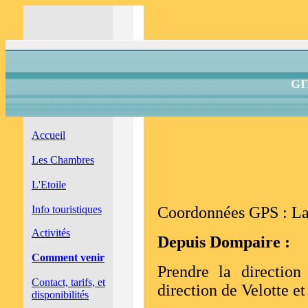
GI
Accueil
Les Chambres
L'Etoile
Info touristiques
Coordonnées GPS : Lat
Activités
Depuis Dompaire :
Comment venir
Prendre la direction
Contact, tarifs, et
direction de Velotte et
disponibilités