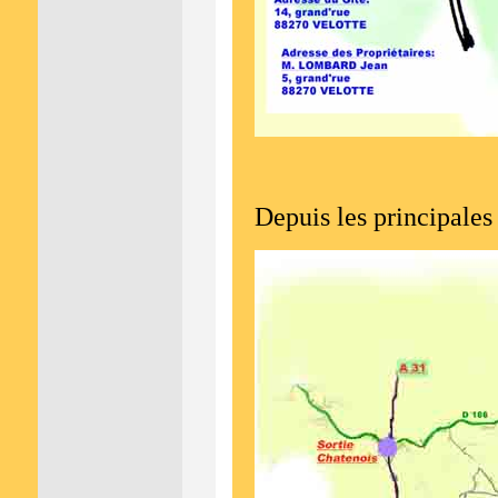
Depuis les principales